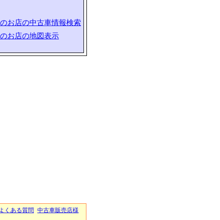
のお店の中古車情報検索
のお店の地図表示
よくある質問
中古車販売店様