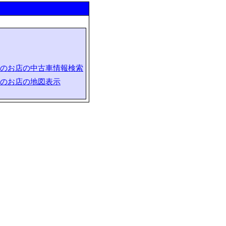
のお店の中古車情報検索
のお店の地図表示