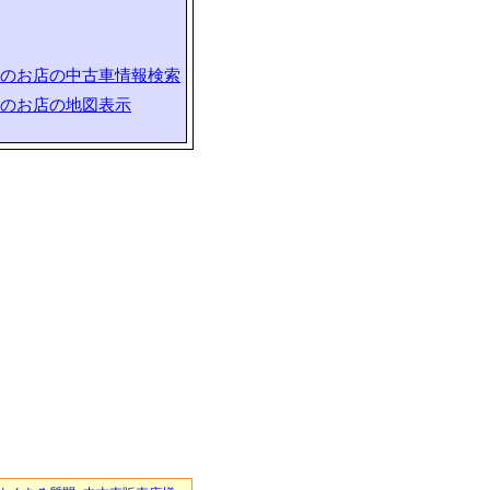
のお店の中古車情報検索
のお店の地図表示