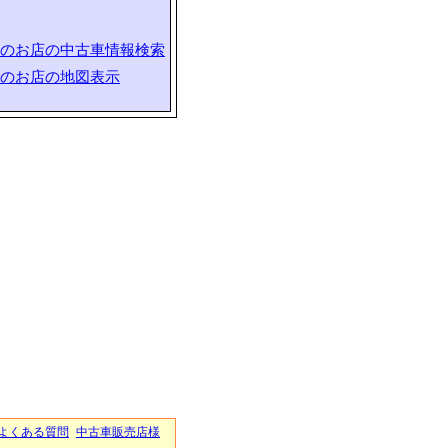
のお店の中古車情報検索
のお店の地図表示
よくある質問
中古車販売店様