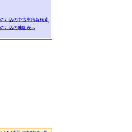
のお店の中古車情報検索
のお店の地図表示