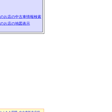
のお店の中古車情報検索
のお店の地図表示