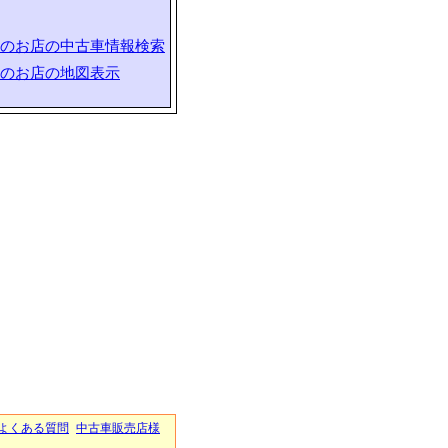
のお店の中古車情報検索
のお店の地図表示
よくある質問
中古車販売店様