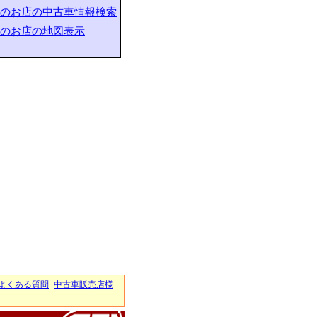
のお店の中古車情報検索
のお店の地図表示
よくある質問
中古車販売店様