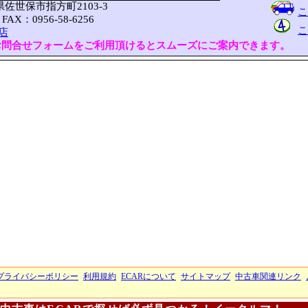
崎県佐世保市指方町2103-3
こ
FAX：0956-58-6256
こ
店
お問合せフォームをご利用頂けるとスムーズにご案内できます。
プライバシーポリシー
利用規約
ECARについて
サイトマップ
中古車関連リンク