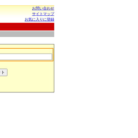
お問い合わせ
サイトマップ
お気に入りに登録