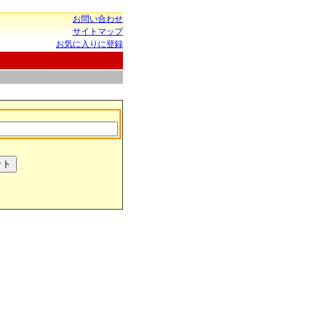
お問い合わせ
サイトマップ
お気に入りに登録