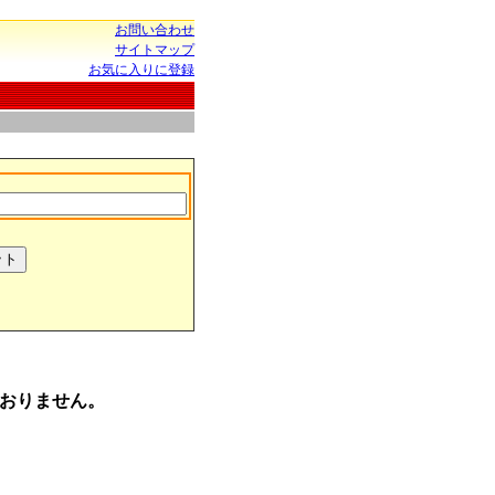
お問い合わせ
サイトマップ
お気に入りに登録
おりません。