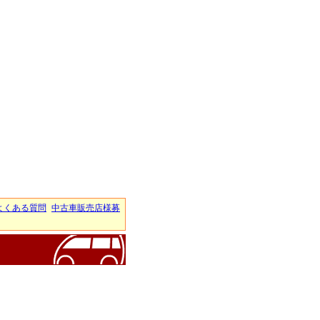
よくある質問
中古車販売店様募