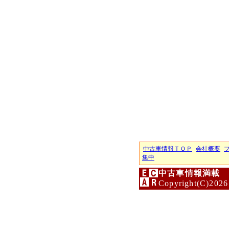
中古車情報ＴＯＰ
会社概要
集中
中古車情報満載 
Copyright(C)2026