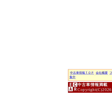
中古車情報ＴＯＰ
会社概要
集中
中古車情報満載 
Copyright(C)2026