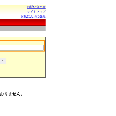
お問い合わせ
サイトマップ
お気に入りに登録
おりません。