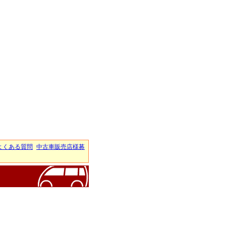
よくある質問
中古車販売店様募