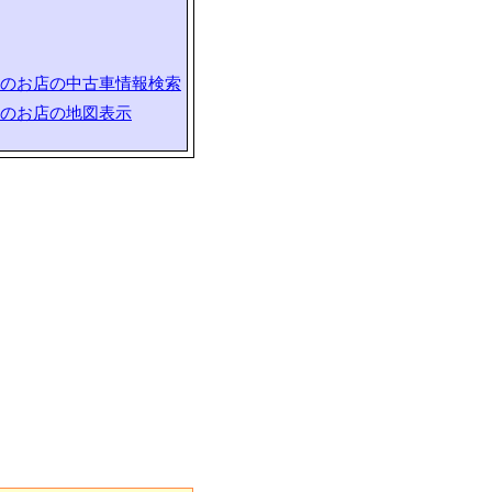
のお店の中古車情報検索
のお店の地図表示