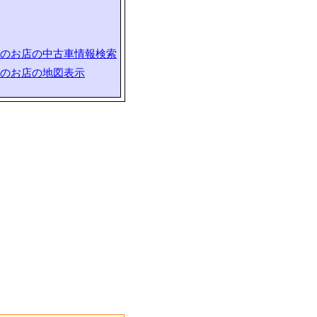
のお店の中古車情報検索
のお店の地図表示