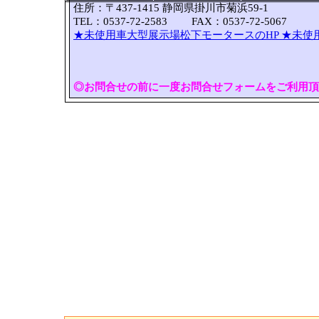
住所：〒437-1415 静岡県掛川市菊浜59-1
TEL：0537-72-2583 FAX：0537-72-5067
★未使用車大型展示場松下モータースのHP
★未使
◎お問合せの前に一度お問合せフォームをご利用頂