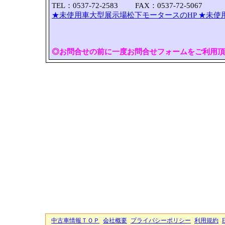
TEL：0537-72-2583 FAX：0537-72-5067
★未使用車大型展示場松下モータースのHP
★未使
◎お問合せの前に一度お問合せフォームをご利用頂
中古車情報ＴＯＰ
会社概要
プライバシーポリシー
利用規約