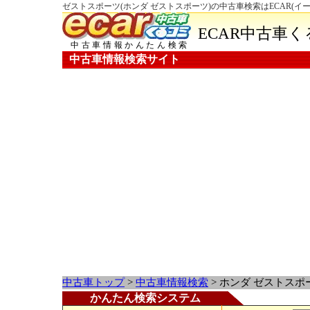
ゼストスポーツ(ホンダ ゼストスポーツ)の中古車検索はECAR(イ
ECAR中古車
中古車情報かんたん検索
中古車情報検索サイト
中古車トップ
>
中古車情報検索
> ホンダ ゼストスポ
かんたん検索システム