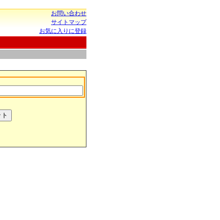
お問い合わせ
サイトマップ
お気に入りに登録